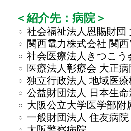
＜紹介先：病院＞
社会福祉法人恩賜財団
関西電力株式会社 関西
社会医療法人きつこう
医療法人彰療会 大正病
独立行政法人 地域医療
公益財団法人 日本生命
大阪公立大学医学部附
一般財団法人 住友病院
大阪警察病院