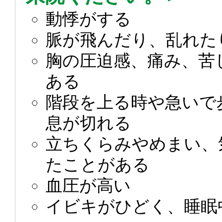
動悸がする
脈が飛んだり、乱れた
胸の圧迫感、痛み、苦
ある
階段を上る時や急いで
息が切れる
立ちくらみやめまい、
たことがある
血圧が高い
イビキがひどく、睡眠