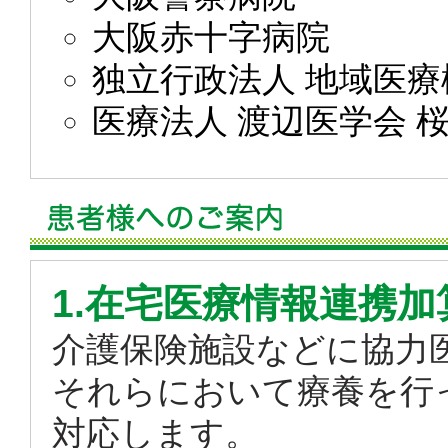
大阪赤十字病院
独立行政法人 地域医療
医療法人 渡辺医学会 
1.在宅医療情報連携加
介護保険施設などに協力
それらにおいて療養を行
対応します。