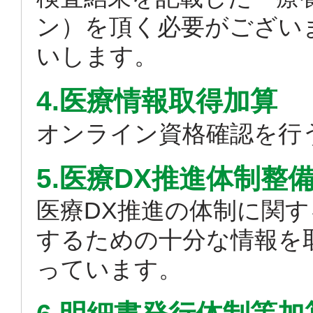
ン）を頂く必要がござい
いします。
4.医療情報取得加算
オンライン資格確認を行
5.医療DX推進体制整
医療DX推進の体制に関
するための十分な情報を
っています。