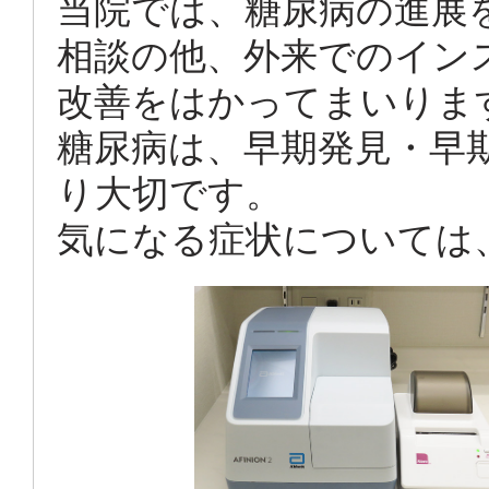
当院では、糖尿病の進展
相談の他、外来でのイン
改善をはかってまいりま
糖尿病は、早期発見・早
り大切です。
気になる症状については