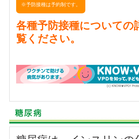
※予防接種は予約制です。
各種予防接種についての
覧ください。