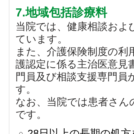
7.地域包括診療料
当院では、健康相談およ
ています。
また、介護保険制度の利
護認定に係る主治医意見
門員及び相談支援専門員
す。
なお、当院では患者さん
です。
28日以上の長期の処