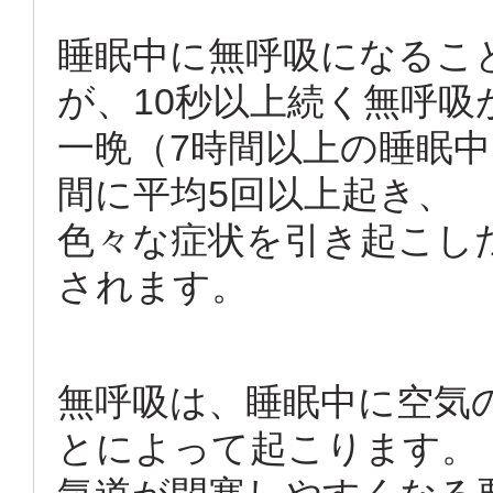
睡眠中に無呼吸になるこ
が、10秒以上続く無呼吸
一晩（7時間以上の睡眠中
間に平均5回以上起き、
色々な症状を引き起こし
されます。
無呼吸は、睡眠中に空気
とによって起こります。