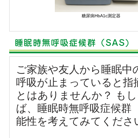
糖尿病HbA1c測定器
ご家族や友人から睡眠中
呼吸が止まっていると指
とはありませんか？ も
ば、睡眠時無呼吸症候群（
能性を考えてみてくださ