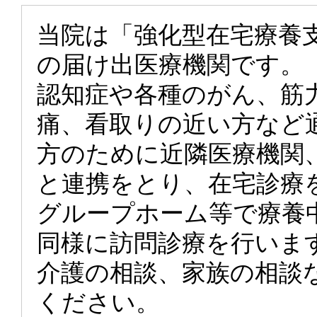
当院は「強化型在宅療養
の届け出医療機関です。
認知症や各種のがん、筋
痛、看取りの近い方など
方のために近隣医療機関
と連携をとり、在宅診療
グループホーム等で療養
同様に訪問診療を行いま
介護の相談、家族の相談
ください。