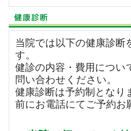
当院では以下の健康診断
す。
健診の内容・費用につい
問い合わせください。
健康診断は予約制となり
前にお電話にてご予約お