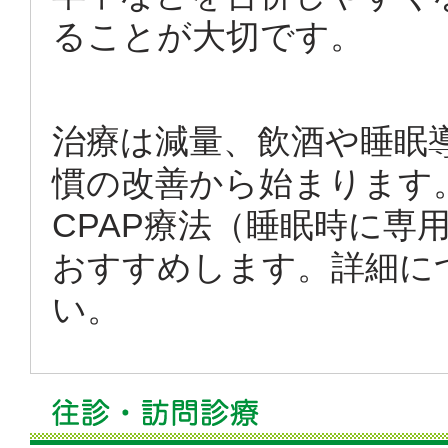
ることが大切です。
治療は減量、飲酒や睡眠
慣の改善から始まります
CPAP療法（睡眠時に専
おすすめします。詳細に
い。