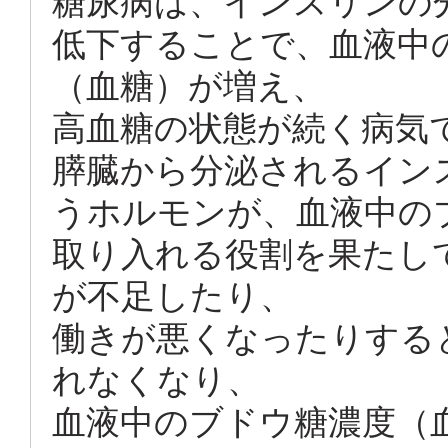
糖尿病は、インスリンの
低下することで、血液中
（血糖）が増え、
高血糖の状態が続く病気
膵臓から分泌されるイン
うホルモンが、血液中の
取り入れる役割を果たし
が不足したり、
働きが悪くなったりする
れなくなり、
血液中のブドウ糖濃度（