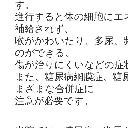
す。
進行すると体の細胞にエ
補給されず、
喉がかわいたり、多尿、
のができる、
傷が治りにくいなどの症
また、糖尿病網膜症、糖
まざまな合併症に
注意が必要です。