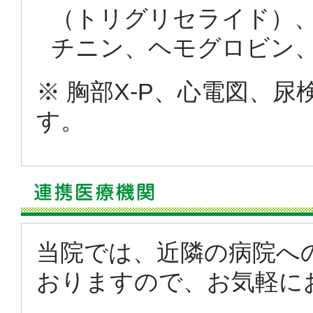
（トリグリセライド）
チニン、ヘモグロビン
※ 胸部X-P、心電図、尿
す。
当院では、近隣の病院へ
おりますので、お気軽に