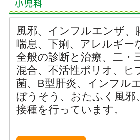
風邪、インフルエンザ、
喘息、下痢、アレルギー
全般の診断と治療、二・
混合、不活性ポリオ、ヒ
菌、B型肝炎、インフル
ぼうそう、おたふく風邪
接種を行っています。